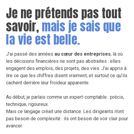
Je ne prétends pas tout
savoir,
mais je sais que
la vie est belle.
J’ai passé des années
au cœur des entreprises
, là où
les décisions financières ne sont pas abstraites : elles
engagent des emplois, des projets, des vies. J’ai appris à
lire ce que les chiffres disent vraiment, et surtout ce qu’ils
cachent derrière leur froideur apparente.
Au début, je parlais comme un expert-comptable : précis,
technique, rigoureux.
Mais ce langage créait une distance. Les dirigeants n’ont
pas besoin de complexité : ils ont besoin de voir clair pour
avancer.