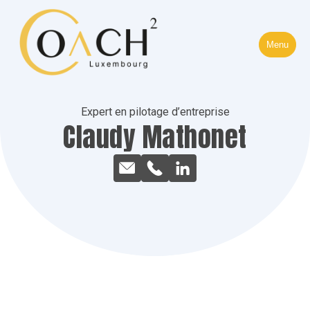
Fermé
Menu
Expert en pilotage d’entreprise
Claudy Mathonet