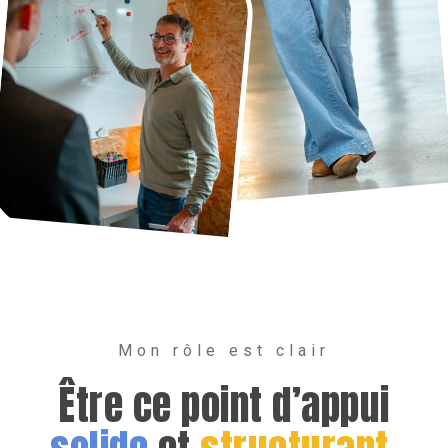
Mon rôle est clair
Être ce point d’appui