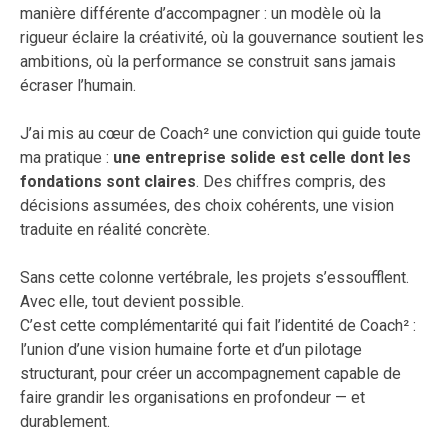
manière différente d’accompagner : un modèle où la
rigueur éclaire la créativité, où la gouvernance soutient les
ambitions, où la performance se construit sans jamais
écraser l’humain.
J’ai mis au cœur de Coach² une conviction qui guide toute
ma pratique :
une entreprise solide est celle dont les
fondations sont claires
. Des chiffres compris, des
décisions assumées, des choix cohérents, une vision
traduite en réalité concrète.
Sans cette colonne vertébrale, les projets s’essoufflent.
Avec elle, tout devient possible.
C’est cette complémentarité qui fait l’identité de Coach² :
l’union d’une vision humaine forte et d’un pilotage
structurant, pour créer un accompagnement capable de
faire grandir les organisations en profondeur — et
durablement.