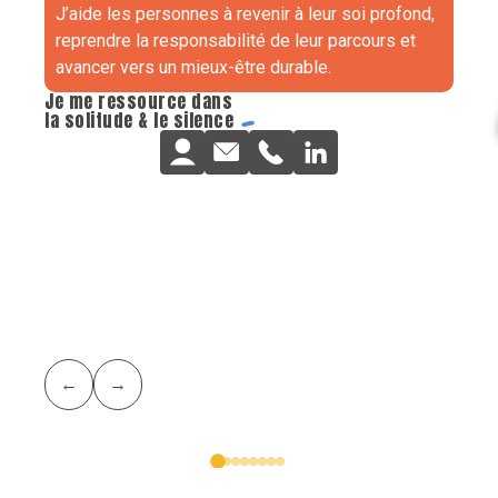
J’aide les personnes à revenir à leur soi profond,
reprendre la responsabilité de leur parcours et
avancer vers un mieux-être durable.
Je me ressource dans
la solitude & le
silence
←
→