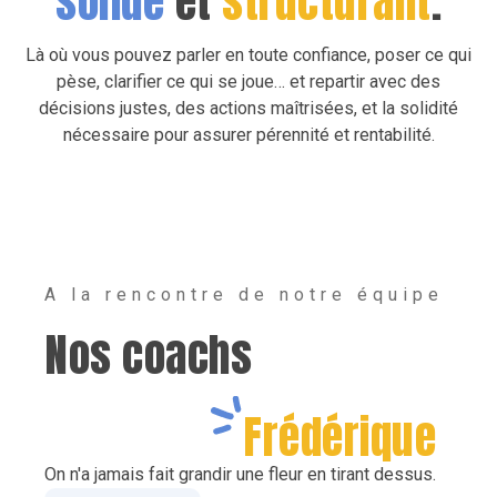
solide
et
structurant
.
Là où vous pouvez parler en toute confiance, poser ce qui
pèse, clarifier ce qui se joue… et repartir avec des
décisions justes, des actions maîtrisées, et la solidité
nécessaire pour assurer pérennité et rentabilité.
A la rencontre de notre équipe
Nos coachs
Frédérique
On n'a jamais fait grandir une fleur en tirant dessus.