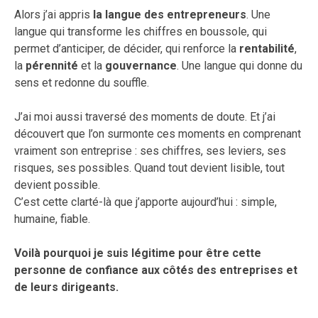
Alors j’ai appris
la langue des entrepreneurs
. Une
langue qui transforme les chiffres en boussole, qui
permet d’anticiper, de décider, qui renforce la
rentabilité
,
la
pérennité
et la
gouvernance
. Une langue qui donne du
sens et redonne du souffle.
J’ai moi aussi traversé des moments de doute. Et j’ai
découvert que l’on surmonte ces moments en comprenant
vraiment son entreprise : ses chiffres, ses leviers, ses
risques, ses possibles. Quand tout devient lisible, tout
devient possible.
C’est cette clarté-là que j’apporte aujourd’hui : simple,
humaine, fiable.
Voilà pourquoi je suis légitime pour être cette
personne de confiance aux côtés des entreprises et
de leurs dirigeants.