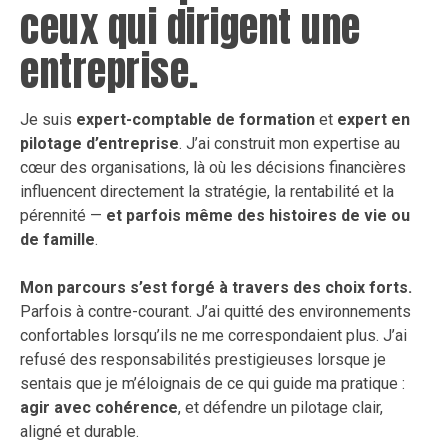
ceux qui dirigent une
entreprise.
Je suis
expert-comptable de formation
et
expert en
pilotage d’entreprise
. J’ai construit mon expertise au
cœur des organisations, là où les décisions financières
influencent directement la stratégie, la rentabilité et la
pérennité —
et parfois même des histoires de vie ou
de famille
.
Mon parcours s’est forgé à travers des choix forts.
Parfois à contre-courant. J’ai quitté des environnements
confortables lorsqu’ils ne me correspondaient plus. J’ai
refusé des responsabilités prestigieuses lorsque je
sentais que je m’éloignais de ce qui guide ma pratique :
agir avec cohérence
, et défendre un pilotage clair,
aligné et durable.