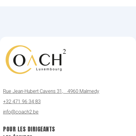
Rue Jean-Hubert Cavens 31, 4960 Malmedy
+32 471 96 34 83
info@coach2.be
POUR LES DIRIGEANTS