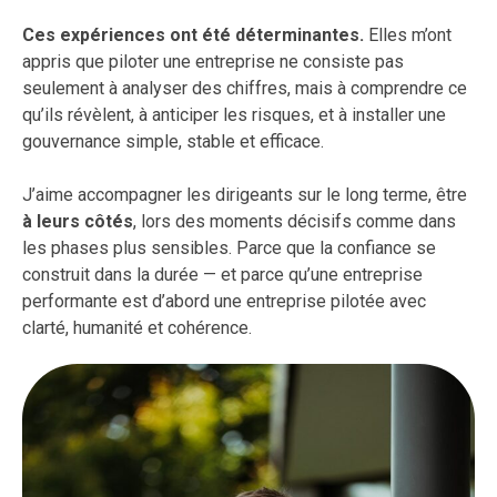
Ces expériences ont été déterminantes.
Elles m’ont
appris que piloter une entreprise ne consiste pas
seulement à analyser des chiffres, mais à comprendre ce
qu’ils révèlent, à anticiper les risques, et à installer une
gouvernance simple, stable et efficace.
J’aime accompagner les dirigeants sur le long terme, être
à leurs côtés
, lors des moments décisifs comme dans
les phases plus sensibles. Parce que la confiance se
construit dans la durée — et parce qu’une entreprise
performante est d’abord une entreprise pilotée avec
clarté, humanité et cohérence.