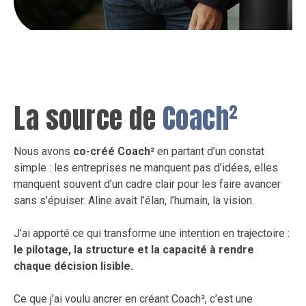
La source de
Coach²
Nous avons
co-créé Coach²
en partant d’un constat
simple : les entreprises ne manquent pas d’idées, elles
manquent souvent d’un cadre clair pour les faire avancer
sans s’épuiser. Aline avait l’élan, l’humain, la vision.
J’ai apporté ce qui transforme une intention en trajectoire :
le pilotage, la structure et la capacité à rendre
chaque décision lisible.
Ce que j’ai voulu ancrer en créant Coach², c’est une