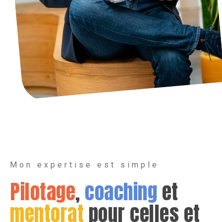
Mon expertise est simple
Pilotage
,
coaching
et
mentorat
pour celles et